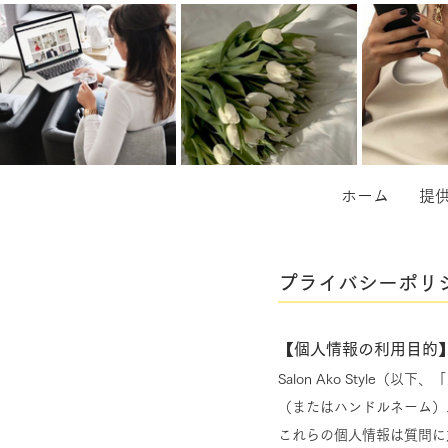
ホーム
提
​プライバシーポリ
【個人情報の利用目的
​Salon Ako Sty
（またはハンドルネーム）
これらの個人情報は質問に