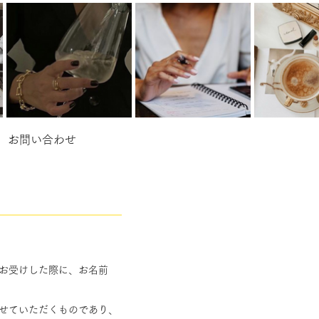
お問い合わせ
トをお受けした際に、お名前
せていただくものであり、