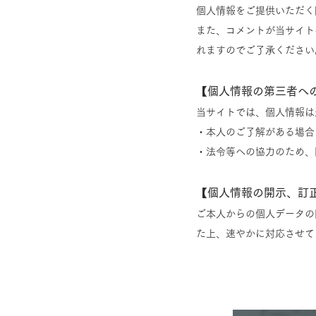
個人情報をご提供いただく
また、コメントが当サイト
れますのでご了承ください
【個人情報の第三者へ
当サイトでは、個人情報は
・本人のご了解がある場合
・法令等への協力のため、
【個人情報の開示、訂
ご本人からの個人データの
た上、速やかに対応させて