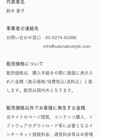
代表者名
鈴木 亜子
事業者の連絡先
お問い合わせ窓口
03-6274-63366
info@salonakostyle.com
販売価格について
販売価格は、購入手続きの際に画面に表示さ
れた金額（表示価格/消費税込/送料込）と致
します。販売は国内外となります。
販売価格以外でお客様に発生する金銭
当サイトのページ閲覧、コンテンツ購入、ソ
フトウェアのダウンロード等に必要となるイ
ンターネット接続料金、通信料金等はお客様