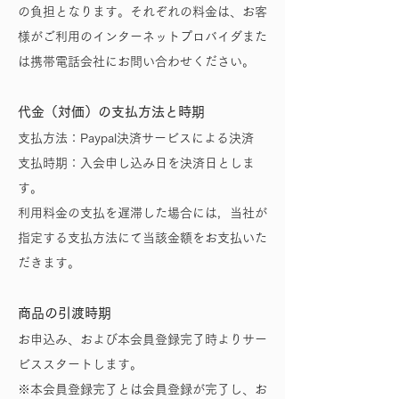
の負担となります。それぞれの料金は、お客
様がご利用のインターネットプロバイダまた
は携帯電話会社にお問い合わせください。
代金（対価）の支払方法と時期
支払方法：Paypal決済サービスによる決済
支払時期：入会申し込み日を決済日としま
す。
利用料金の支払を遅滞した場合には，当社が
指定する支払方法にて当該金額をお支払いた
だきます。
商品の引渡時期
お申込み、および本会員登録完了時よりサー
ビススタートします。
※本会員登録完了とは会員登録が完了し、お