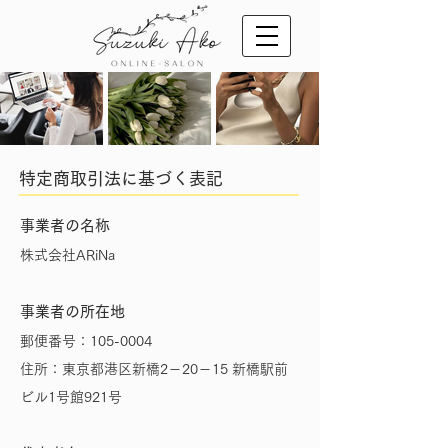
特定商取引法に基づく表記
事業者の名称
株式会社ARiNa
事業者の所在地
郵便番号：105-0004
住所：東京都港区新橋2－20－15 新橋駅前
ビル1号館921号