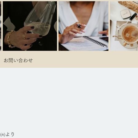
お問い合わせ
日㈫より