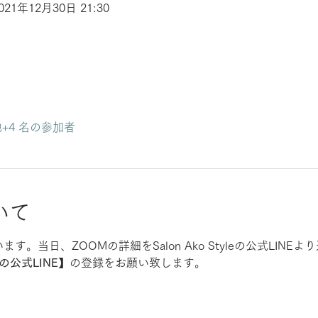
2021年12月30日 21:30
+4 名の参加者
いて
行います。当日、ZOOMの詳細をSalon Ako Styleの公式LI
yleの公式LINE
】の登録をお願い致します。