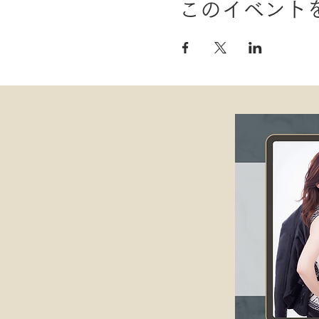
このイベント