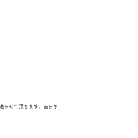
NEより送らせて頂きます。当日ま