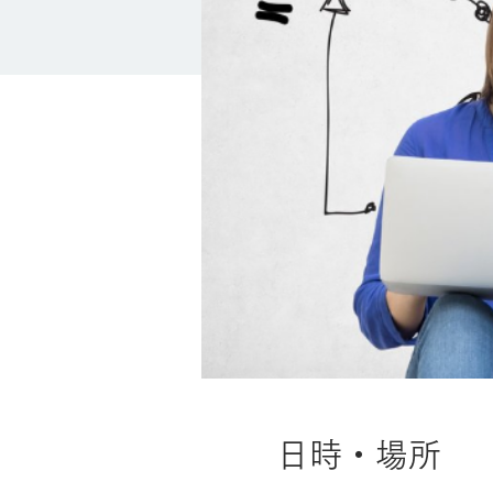
日時・場所