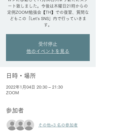
ート致しました。今後は木曜日21時からの
定例ZOOM勉強会【TH】での復習、質問な
どもこの「Let's SNS」内で行っていきま
す。
受付停止
他のイベントを見る
日時・場所
2022年1月04日 20:30 – 21:30
ZOOM
参加者
その他+3 名の参加者