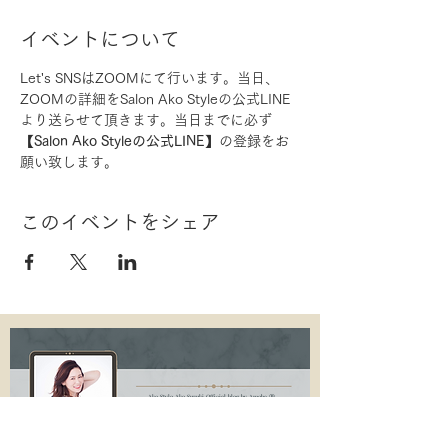
イベントについて
Let's SNSはZOOMにて行います。当日、
ZOOMの詳細をSalon Ako Styleの公式LINE
より送らせて頂きます。当日までに必ず
【
Salon Ako Styleの公式LINE
】の登録をお
願い致します。
このイベントをシェア
Ako Style Ako Suzuki Official blog by Ameba Ⓡ