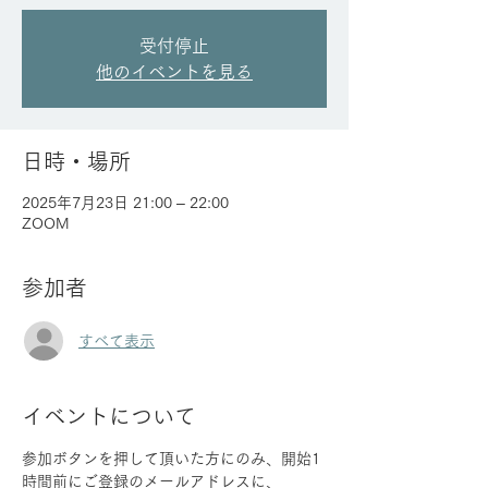
受付停止
他のイベントを見る
日時・場所
2025年7月23日 21:00 – 22:00
ZOOM
参加者
すべて表示
イベントについて
参加ボタンを押して頂いた方にのみ、開始1
時間前にご登録のメールアドレスに、