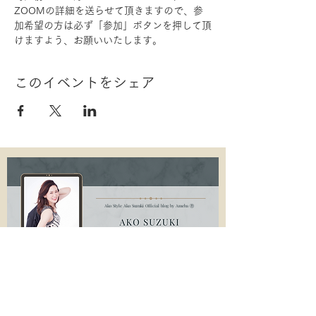
ZOOMの詳細を送らせて頂きますので、参
加希望の方は必ず「参加」ボタンを押して頂
けますよう、お願いいたします。
このイベントをシェア
Ako Style Ako Suzuki Official blog by Ameba Ⓡ