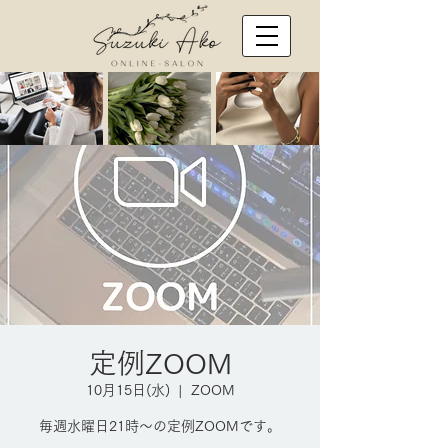
定例ZOOM
10月15日(水)
  |  
ZOOM
毎週水曜日21時～の定例ZOOMです。