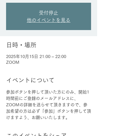
受付停止
他のイベントを見る
日時・場所
2025年10月15日 21:00 – 22:00
ZOOM
イベントについて
参加ボタンを押して頂いた方にのみ、開始1
時間前にご登録のメールアドレスに、
ZOOMの詳細を送らせて頂きますので、参
加希望の方は必ず「参加」ボタンを押して頂
けますよう、お願いいたします。
このイベントをシェア