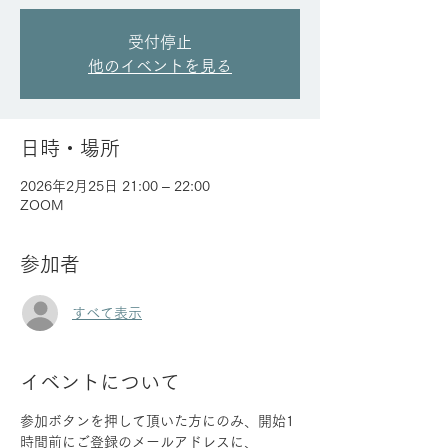
受付停止
他のイベントを見る
日時・場所
2026年2月25日 21:00 – 22:00
ZOOM
参加者
すべて表示
イベントについて
参加ボタンを押して頂いた方にのみ、開始1
時間前にご登録のメールアドレスに、