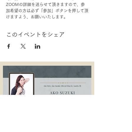
ZOOMの詳細を送らせて頂きますので、参
加希望の方は必ず「参加」ボタンを押して頂
けますよう、お願いいたします。
このイベントをシェア
Ako Style Ako Suzuki Official blog by Ameba Ⓡ