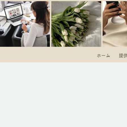
ホーム
提