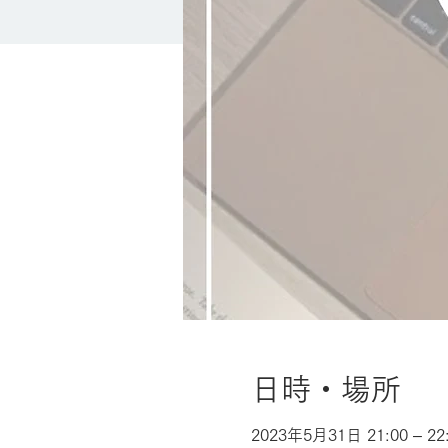
日時・場所
2023年5月31日 21:00 – 22