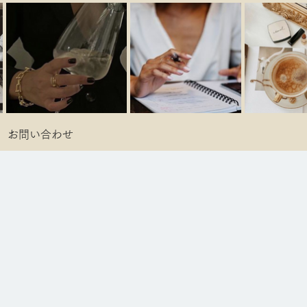
お問い合わせ