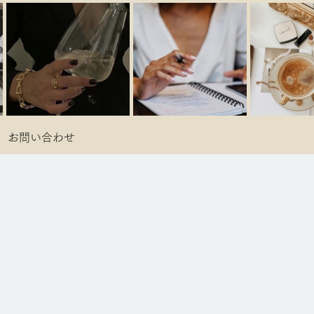
お問い合わせ