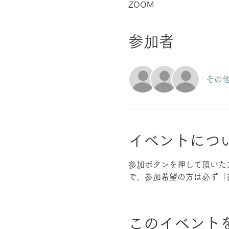
ZOOM
参加者
その他
イベントにつ
参加ボタンを押して頂いた
で、参加希望の方は必ず「
このイベント