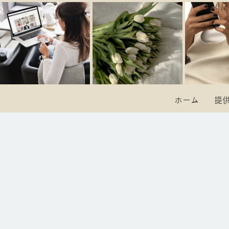
ホーム
提