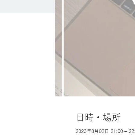
日時・場所
2023年8月02日 21:00 – 22