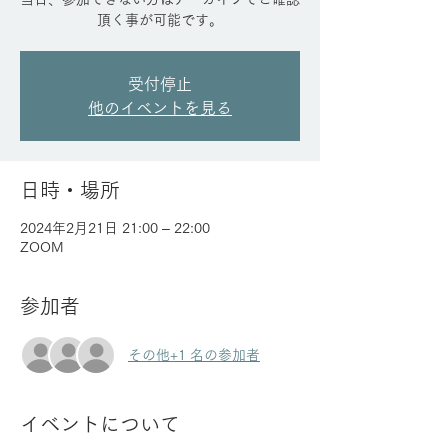
頂く事が可能です。
受付停止
他のイベントを見る
日時・場所
2024年2月21日 21:00 – 22:00
ZOOM
参加者
その他+1 名の参加者
イベントについて