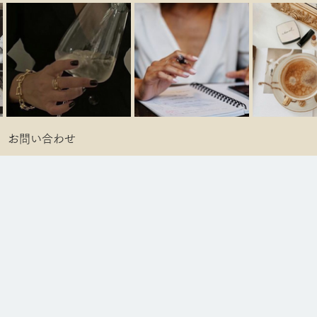
お問い合わせ