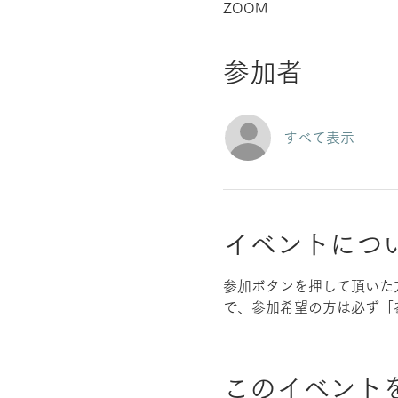
ZOOM
参加者
すべて表示
イベントにつ
参加ボタンを押して頂いた
で、参加希望の方は必ず「
このイベント