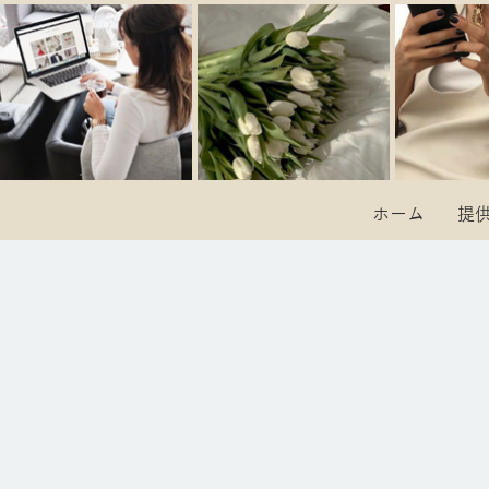
ホーム
提