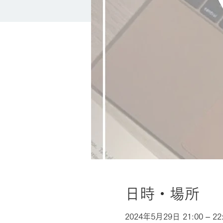
日時・場所
2024年5月29日 21:00 – 22