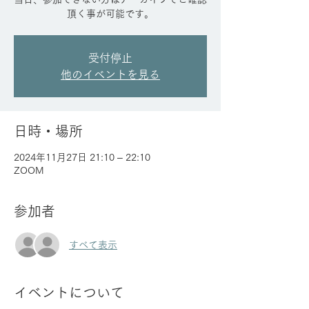
頂く事が可能です。
受付停止
他のイベントを見る
日時・場所
2024年11月27日 21:10 – 22:10
ZOOM
参加者
すべて表示
イベントについて