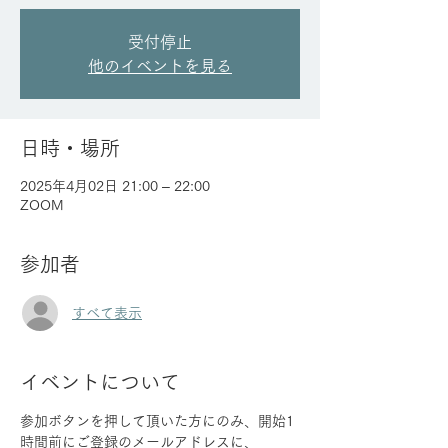
受付停止
他のイベントを見る
日時・場所
2025年4月02日 21:00 – 22:00
ZOOM
参加者
すべて表示
イベントについて
参加ボタンを押して頂いた方にのみ、開始1
時間前にご登録のメールアドレスに、