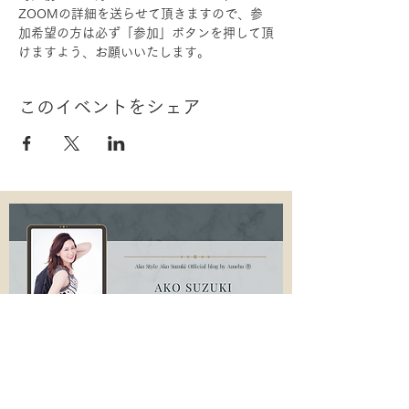
ZOOMの詳細を送らせて頂きますので、参
加希望の方は必ず「参加」ボタンを押して頂
けますよう、お願いいたします。
このイベントをシェア
Ako Style Ako Suzuki Official blog by Ameba Ⓡ