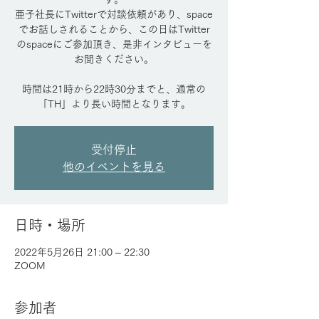
亜子社長にTwitterで対談依頼があり、space
でお話しされることから、この日はTwitter
のspaceにご参加頂き、是非インタビューを
お聞きください。
時間は21時から22時30分までと、通常の
「TH」より長い時間となります。
受付停止
他のイベントを見る
日時・場所
2022年5月26日 21:00 – 22:30
ZOOM
参加者